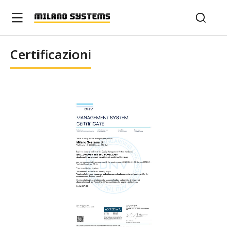
Certificazioni