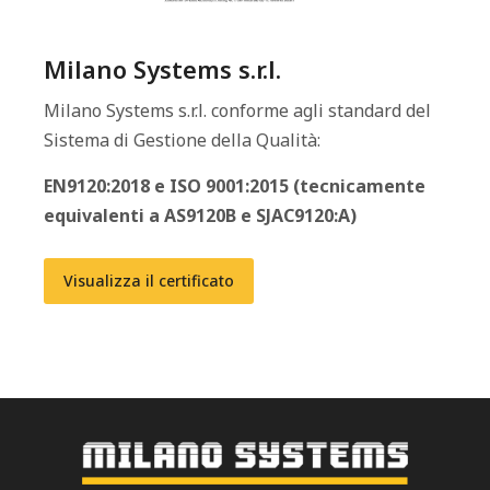
Milano Systems s.r.l.
Milano Systems s.r.l. conforme agli standard del
Sistema di Gestione della Qualità:
EN9120:2018 e ISO 9001:2015 (tecnicamente
equivalenti a AS9120B e SJAC9120:A)
Visualizza il certificato