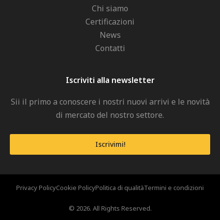
Chi siamo
Certificazioni
News
Contatti
Iscriviti alla newsletter
Sii il primo a conoscere i nostri nuovi arrivi e le novità
di mercato del nostro settore.
Iscrivimi!
Privacy Policy
Cookie Policy
Politica di qualità
Termini e condizioni
© 2026. All Rights Reserved.