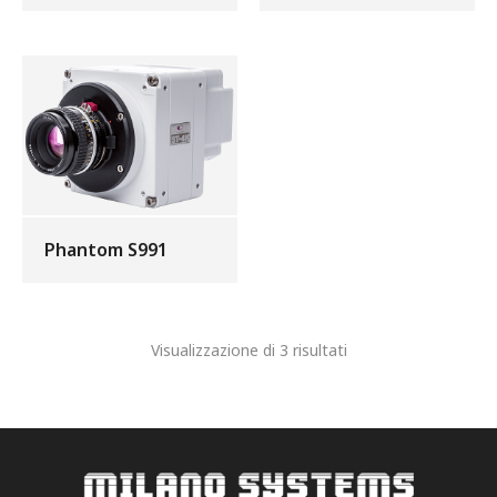
Phantom S991
Visualizzazione di 3 risultati