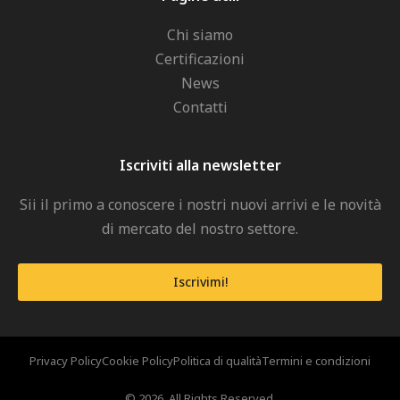
Chi siamo
Certificazioni
News
Contatti
Iscriviti alla newsletter
Sii il primo a conoscere i nostri nuovi arrivi e le novità
di mercato del nostro settore.
Iscrivimi!
Privacy Policy
Cookie Policy
Politica di qualità
Termini e condizioni
© 2026. All Rights Reserved.