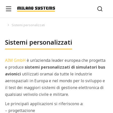
Sistemi personalizzati
Tu sei qui:
Sistemi personalizzati
AIM GmbH
è un’azienda leader europea che progetta
e produce
sistemi personalizzati di simulatori bus
avionici
utilizzati oramai da tutte le industrie
aerospaziali in Europa e nel mondo per lo sviluppo e
il test dei maggiori sistemi di gestione elettronica di
qualsiasi velivolo civile e militare.
Le principali applicazioni si riferiscono a:
– progettazione