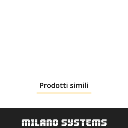
Prodotti simili