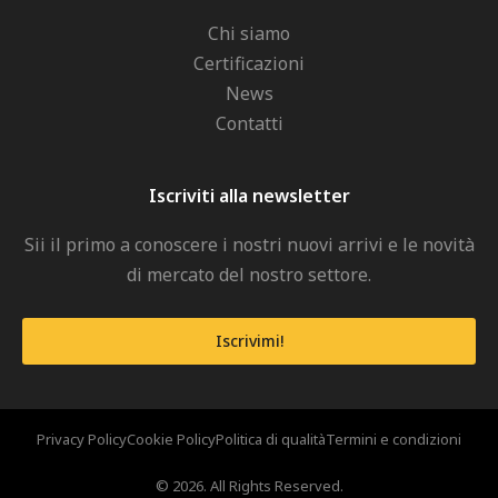
Chi siamo
Certificazioni
News
Contatti
Iscriviti alla newsletter
Sii il primo a conoscere i nostri nuovi arrivi e le novità
di mercato del nostro settore.
Iscrivimi!
Privacy Policy
Cookie Policy
Politica di qualità
Termini e condizioni
© 2026. All Rights Reserved.