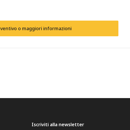
eventivo o maggiori informazioni
Iscriviti alla newsletter